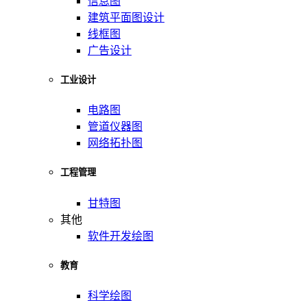
信息图
建筑平面图设计
线框图
广告设计
工业设计
电路图
管道仪器图
网络拓扑图
工程管理
甘特图
其他
软件开发绘图
教育
科学绘图