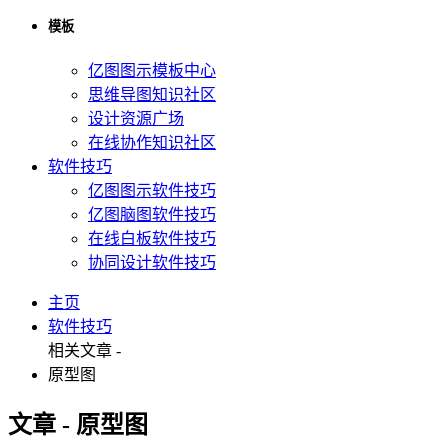
模板
亿图图示模板中心
思维导图知识社区
设计资源广场
在线协作知识社区
软件技巧
亿图图示软件技巧
亿图脑图软件技巧
在线白板软件技巧
协同设计软件技巧
主页
软件技巧
相关文章 -
原型图
文章 - 原型图