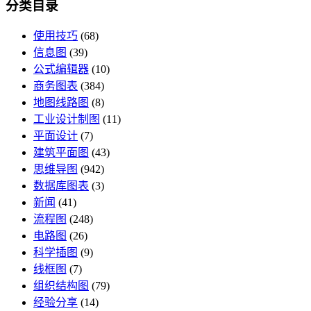
分类目录
使用技巧
(68)
信息图
(39)
公式编辑器
(10)
商务图表
(384)
地图线路图
(8)
工业设计制图
(11)
平面设计
(7)
建筑平面图
(43)
思维导图
(942)
数据库图表
(3)
新闻
(41)
流程图
(248)
电路图
(26)
科学插图
(9)
线框图
(7)
组织结构图
(79)
经验分享
(14)