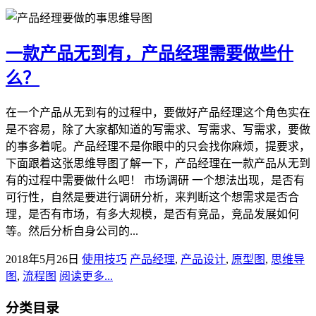
一款产品无到有，产品经理需要做些什
么？
在一个产品从无到有的过程中，要做好产品经理这个角色实在
是不容易，除了大家都知道的写需求、写需求、写需求，要做
的事多着呢。产品经理不是你眼中的只会找你麻烦，提要求，
下面跟着这张思维导图了解一下，产品经理在一款产品从无到
有的过程中需要做什么吧！ 市场调研 一个想法出现，是否有
可行性，自然是要进行调研分析，来判断这个想需求是否合
理，是否有市场，有多大规模，是否有竞品，竞品发展如何
等。然后分析自身公司的...
2018年5月26日
使用技巧
产品经理
,
产品设计
,
原型图
,
思维导
图
,
流程图
阅读更多...
分类目录