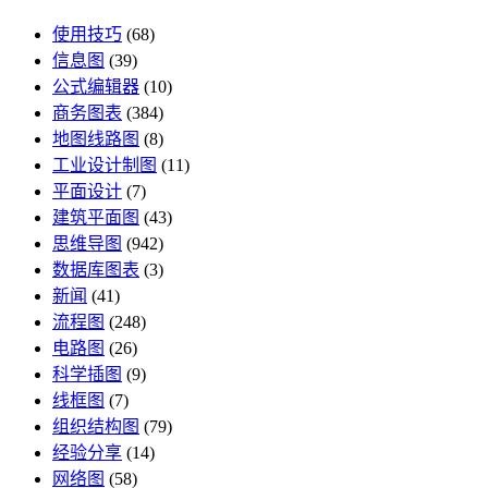
使用技巧
(68)
信息图
(39)
公式编辑器
(10)
商务图表
(384)
地图线路图
(8)
工业设计制图
(11)
平面设计
(7)
建筑平面图
(43)
思维导图
(942)
数据库图表
(3)
新闻
(41)
流程图
(248)
电路图
(26)
科学插图
(9)
线框图
(7)
组织结构图
(79)
经验分享
(14)
网络图
(58)