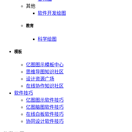
其他
软件开发绘图
教育
科学绘图
模板
亿图图示模板中心
思维导图知识社区
设计资源广场
在线协作知识社区
软件技巧
亿图图示软件技巧
亿图脑图软件技巧
在线白板软件技巧
协同设计软件技巧