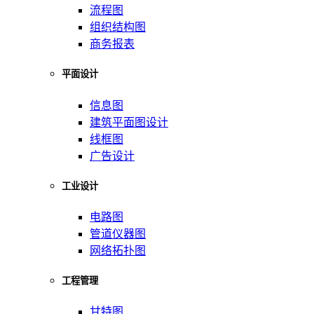
流程图
组织结构图
商务报表
平面设计
信息图
建筑平面图设计
线框图
广告设计
工业设计
电路图
管道仪器图
网络拓扑图
工程管理
甘特图