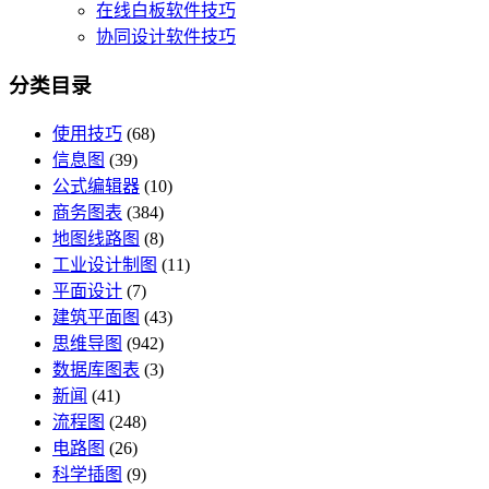
在线白板软件技巧
协同设计软件技巧
分类目录
使用技巧
(68)
信息图
(39)
公式编辑器
(10)
商务图表
(384)
地图线路图
(8)
工业设计制图
(11)
平面设计
(7)
建筑平面图
(43)
思维导图
(942)
数据库图表
(3)
新闻
(41)
流程图
(248)
电路图
(26)
科学插图
(9)