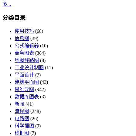
多...
分类目录
使用技巧
(68)
信息图
(39)
公式编辑器
(10)
商务图表
(384)
地图线路图
(8)
工业设计制图
(11)
平面设计
(7)
建筑平面图
(43)
思维导图
(942)
数据库图表
(3)
新闻
(41)
流程图
(248)
电路图
(26)
科学插图
(9)
线框图
(7)