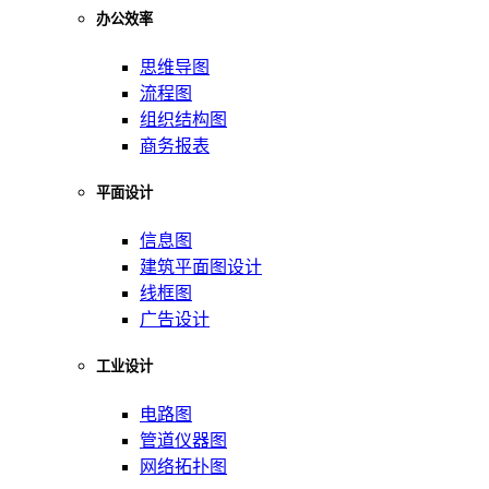
办公效率
思维导图
流程图
组织结构图
商务报表
平面设计
信息图
建筑平面图设计
线框图
广告设计
工业设计
电路图
管道仪器图
网络拓扑图