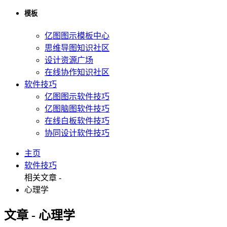
模板
亿图图示模板中心
思维导图知识社区
设计资源广场
在线协作知识社区
软件技巧
亿图图示软件技巧
亿图脑图软件技巧
在线白板软件技巧
协同设计软件技巧
主页
软件技巧
相关文章 -
心理学
文章 - 心理学