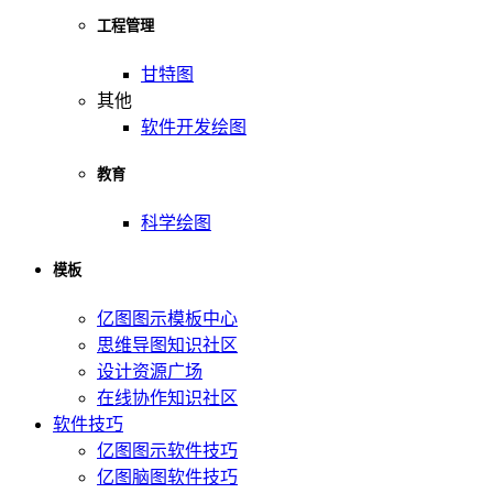
工程管理
甘特图
其他
软件开发绘图
教育
科学绘图
模板
亿图图示模板中心
思维导图知识社区
设计资源广场
在线协作知识社区
软件技巧
亿图图示软件技巧
亿图脑图软件技巧