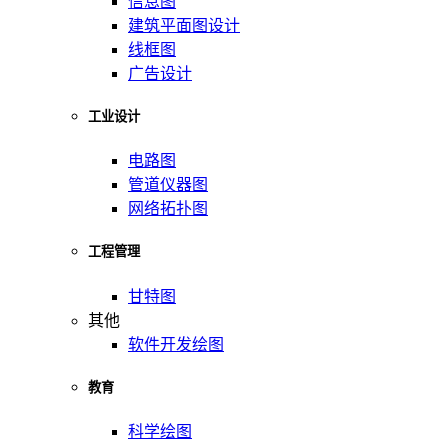
信息图
建筑平面图设计
线框图
广告设计
工业设计
电路图
管道仪器图
网络拓扑图
工程管理
甘特图
其他
软件开发绘图
教育
科学绘图