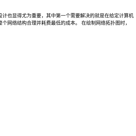
设计也显得尤为重要，其中第一个需要解决的就是在给定计算机
个网络结构合理并耗费最低的成本。 在绘制网络拓扑图时，