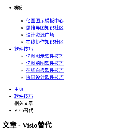
模板
亿图图示模板中心
思维导图知识社区
设计资源广场
在线协作知识社区
软件技巧
亿图图示软件技巧
亿图脑图软件技巧
在线白板软件技巧
协同设计软件技巧
主页
软件技巧
相关文章 -
Visio替代
文章 - Visio替代