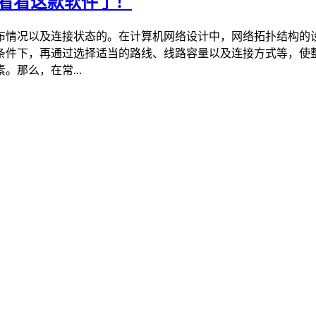
该看看这款软件了！
布情况以及连接状态的。在计算机网络设计中，网络拓扑结构的
条件下，再通过选择适当的路线、线路容量以及连接方式等，使整
那么，在常...