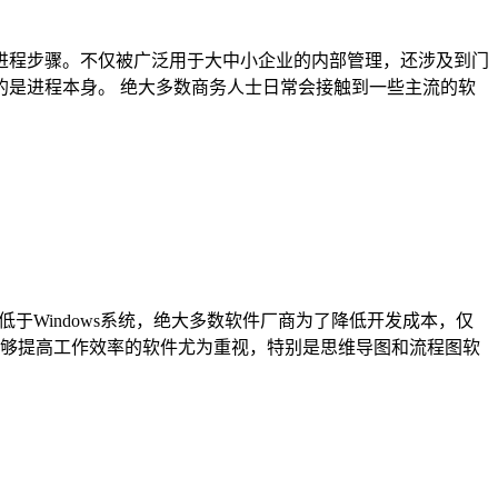
进程步骤。不仅被广泛用于大中小企业的内部管理，还涉及到门
是进程本身。 绝大多数商务人士日常会接触到一些主流的软
远低于Windows系统，绝大多数软件厂商为了降低开发成本，仅
们对能够提高工作效率的软件尤为重视，特别是思维导图和流程图软