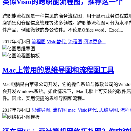
类似Visio的跨职能流程图，推荐这一个
跨职能流程图是一种常见的商务流程图，用于显示业务进程或
店销售和仓储信息管理等诸多领域。跨职能流程图可分为水平
件产品，例如微软的办公软件。不论是Office word、Excel...
2017年8月8日
流程图
Visio替代
,
流程图
阅读更多...
Mac上常用的思维导图和流程图工具
Mac电脑是由苹果公司开发，它的操作系统与微软公司的Windo
会开发Windows系统。如此情况下，Mac电脑上可安装的
件。因此，实用便捷的思维导图和流程...
2017年7月4日
思维导图
,
流程图
mac
,
Visio替代
,
思维导图
,
流程