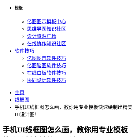
模板
亿图图示模板中心
思维导图知识社区
设计资源广场
在线协作知识社区
软件技巧
亿图图示软件技巧
亿图脑图软件技巧
在线白板软件技巧
协同设计软件技巧
主页
线框图
手机UI线框图怎么画，教你用专业模板快速绘制出精美
UI设计图！
手机UI线框图怎么画，教你用专业模板