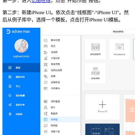
第一步：进入
亿图在线
，点击“开始作图”按钮。
第二步：新建iPhone UI。依次点击“线框图”-“iPhone UI”。然
后从例子库中，选择一个模板，点击打开iPhone UI模板。