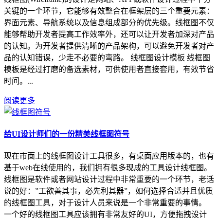
关键的一个环节，它能够有效整合在框架层的三个重要元素：
界面元素、导航系统以及信息组成部分的优先级。线框图不仅
能够帮助开发者提高工作效率外，还可以让开发者加深对产品
的认知。为开发者提供清晰的产品架构，可以避免开发者对产
品的认知错误，少走不必要的弯路。 线框图设计模板 线框图
模板是经过打磨的备选素材，可供使用者直接套用，有效节省
时间。...
阅读更多
给UI设计师们的一份精美线框图符号
现在市面上的线框图设计工具很多，有桌面应用版本的，也有
基于web在线使用的，我们拥有很多现成的工具设计线框图。
线框图是软件或者网站设计过程中非常重要的一个环节，老话
说的好：”工欲善其事，必先利其器”，如何选择合适并且优质
的线框图工具，对于设计人员来说是一个非常重要的事情。
一个好的线框图工具应该拥有非常友好的UI，方便拖拽设计