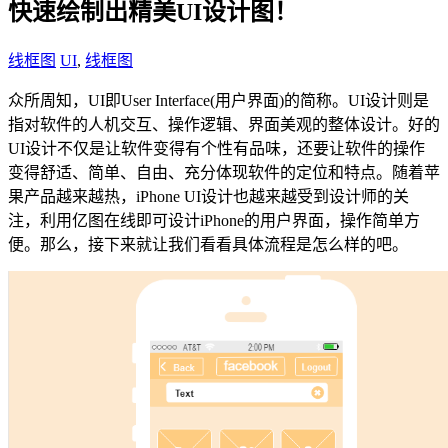
快速绘制出精美UI设计图！
线框图
UI
,
线框图
众所周知，UI即User Interface(用户界面)的简称。UI设计则是
指对软件的人机交互、操作逻辑、界面美观的整体设计。好的
UI设计不仅是让软件变得有个性有品味，还要让软件的操作
变得舒适、简单、自由、充分体现软件的定位和特点。随着苹
果产品越来越热，iPhone UI设计也越来越受到设计师的关
注，利用亿图在线即可设计iPhone的用户界面，操作简单方
便。那么，接下来就让我们看看具体流程是怎么样的吧。