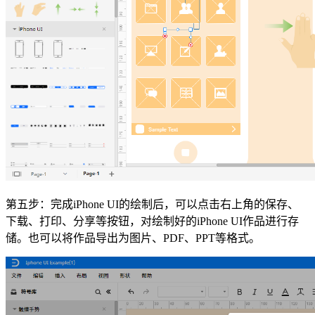
第五步：完成iPhone UI的绘制后，可以点击右上角的保存、
下载、打印、分享等按钮，对绘制好的iPhone UI作品进行存
储。也可以将作品导出为图片、PDF、PPT等格式。