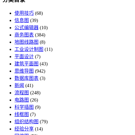
使用技巧
(68)
信息图
(39)
公式编辑器
(10)
商务图表
(384)
地图线路图
(8)
工业设计制图
(11)
平面设计
(7)
建筑平面图
(43)
思维导图
(942)
数据库图表
(3)
新闻
(41)
流程图
(248)
电路图
(26)
科学插图
(9)
线框图
(7)
组织结构图
(79)
经验分享
(14)