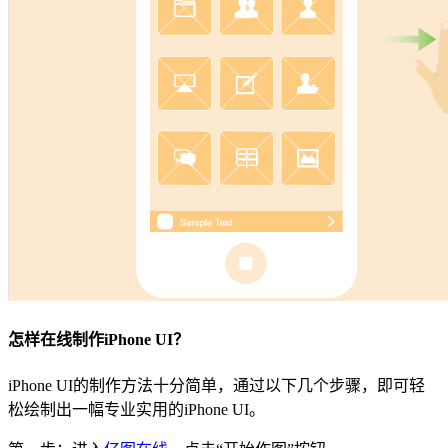
怎样在线制作iPhone UI？
iPhone UI的制作方法十分简单，通过以下几个步骤，即可轻
松绘制出一幅专业实用的iPhone UI。