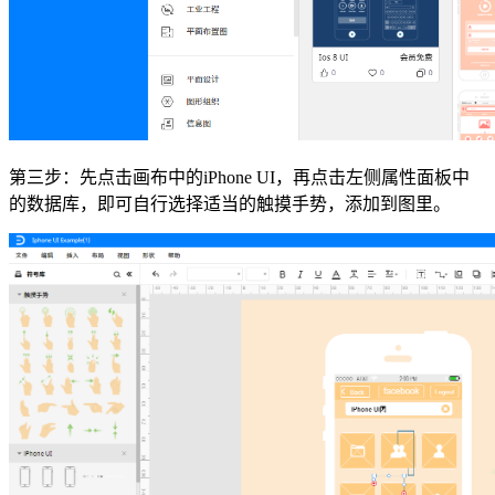
第三步：先点击画布中的iPhone UI，再点击左侧属性面板中
的数据库，即可自行选择适当的触摸手势，添加到图里。