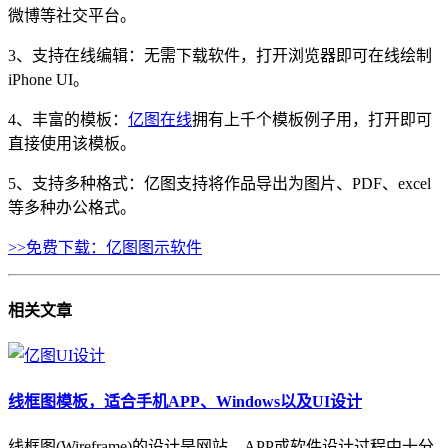
微博等社交平台。
3、支持在线编辑：无需下载软件，打开浏览器即可在线绘制
iPhone UI。
4、丰富的模板：
亿图在线
拥有上千个模板例子用，打开即可
直接使用该模板。
5、支持多种格式：亿图支持将作品导出为图片、PDF、excel
等多种办公格式。
>>免费下载：亿图图示软件
相关
文章
线框图模板，适合手机APP、Windows以及UI设计
线框图(Wireframe)的设计是网站、APP或软件设计过程中十分