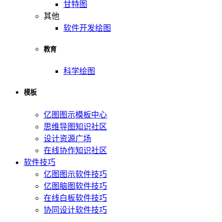
甘特图
其他
软件开发绘图
教育
科学绘图
模板
亿图图示模板中心
思维导图知识社区
设计资源广场
在线协作知识社区
软件技巧
亿图图示软件技巧
亿图脑图软件技巧
在线白板软件技巧
协同设计软件技巧