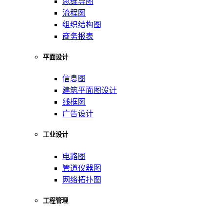
思维导图
流程图
组织结构图
商务报表
平面设计
信息图
建筑平面图设计
线框图
广告设计
工业设计
电路图
管道仪器图
网络拓扑图
工程管理