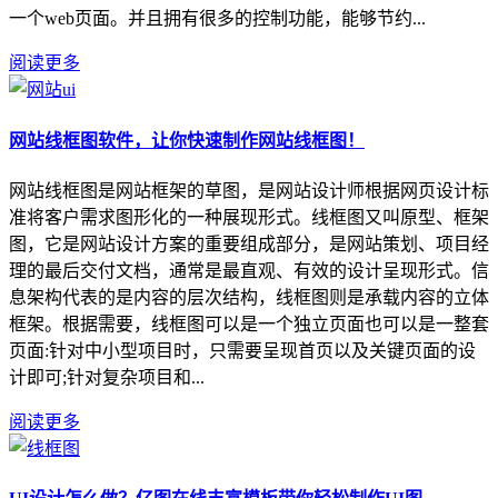
一个web页面。并且拥有很多的控制功能，能够节约...
阅读更多
网站线框图软件，让你快速制作网站线框图！
网站线框图是网站框架的草图，是网站设计师根据网页设计标
准将客户需求图形化的一种展现形式。线框图又叫原型、框架
图，它是网站设计方案的重要组成部分，是网站策划、项目经
理的最后交付文档，通常是最直观、有效的设计呈现形式。信
息架构代表的是内容的层次结构，线框图则是承载内容的立体
框架。根据需要，线框图可以是一个独立页面也可以是一整套
页面:针对中小型项目时，只需要呈现首页以及关键页面的设
计即可;针对复杂项目和...
阅读更多