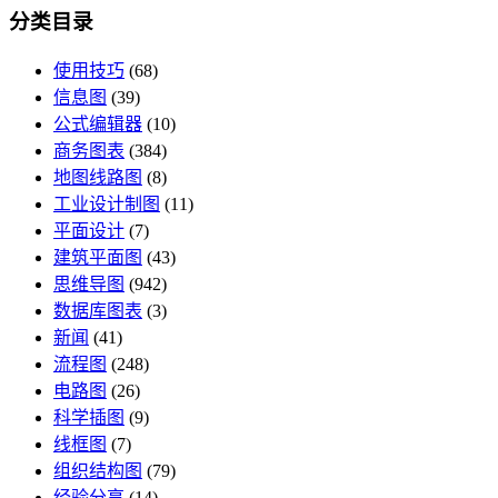
分类目录
使用技巧
(68)
信息图
(39)
公式编辑器
(10)
商务图表
(384)
地图线路图
(8)
工业设计制图
(11)
平面设计
(7)
建筑平面图
(43)
思维导图
(942)
数据库图表
(3)
新闻
(41)
流程图
(248)
电路图
(26)
科学插图
(9)
线框图
(7)
组织结构图
(79)
经验分享
(14)